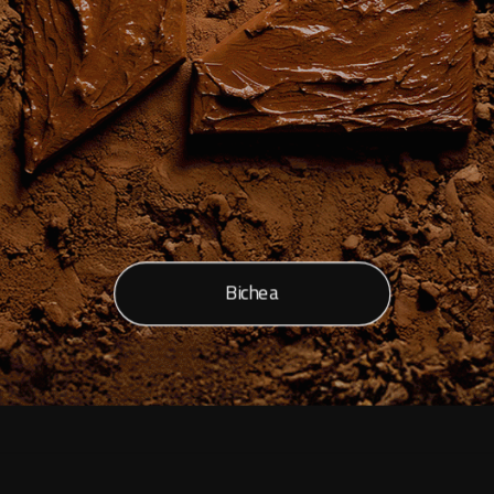
Bichea