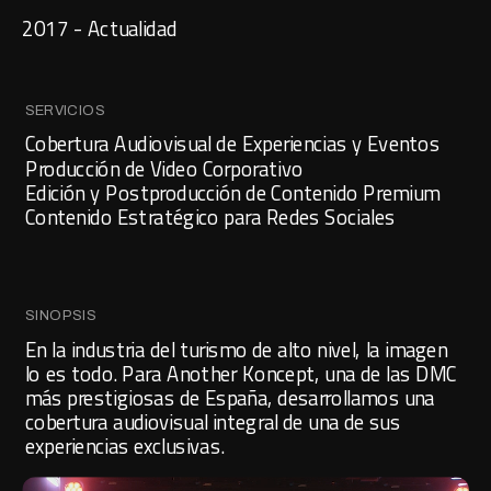
2017 - Actualidad
SERVICIOS
Cobertura Audiovisual de Experiencias y Eventos
Producción de Video Corporativo
Edición y Postproducción de Contenido Premium
Contenido Estratégico para Redes Sociales
SINOPSIS
En la industria del turismo de alto nivel, la imagen 
lo es todo. Para Another Koncept, una de las DMC 
más prestigiosas de España, desarrollamos una 
cobertura audiovisual integral de una de sus 
experiencias exclusivas. 