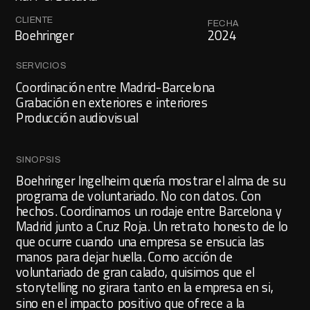
CLIENTE
FECHA
2024
Boehringer
SERVICIOS
Coordinación entre Madrid-Barcelona
Grabación en exteriores e interiores
Producción audiovisual
SINOPSIS
Boehringer Ingelheim quería mostrar el alma de su 
programa de voluntariado. No con datos. Con 
hechos. Coordinamos un rodaje entre Barcelona y 
Madrid junto a Cruz Roja. Un retrato honesto de lo 
que ocurre cuando una empresa se ensucia las 
manos para dejar huella. Como acción de 
voluntariado de gran calado, quisimos que el 
storytelling no girara tanto en la empresa en si, 
sino en el impacto positivo que ofrece a la 