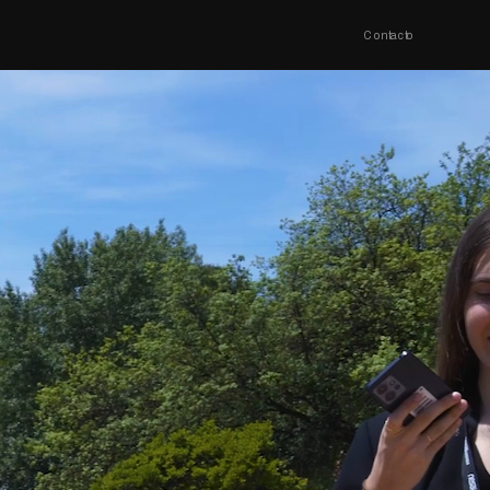
Contacto