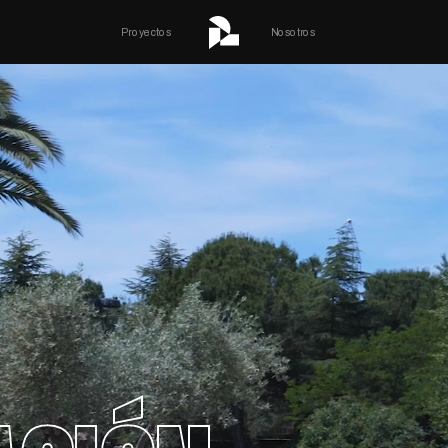
Proyectos
Nosotros