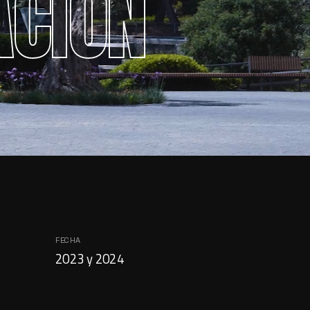
CIÓN
FECHA
2023 y 2024